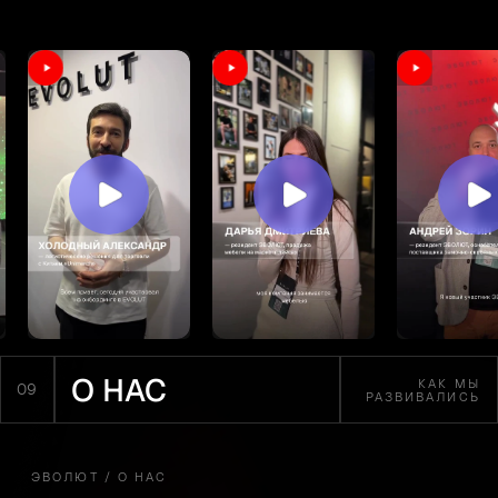
Отправить заявку