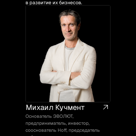
в развитие их бизнесов.
Михаил Кучмент
Основатель ЭВОЛЮТ,
предприниматель, инвестор,
сооснователь Hoff, председатель