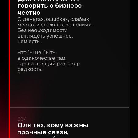
ОСНОВАТЕЛИ И СОВЕТ
03
ЕДИНОМЫШЛЕННИКОВ