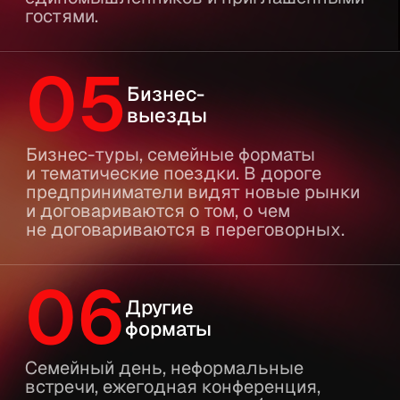
ЧИТАТЬ БЛОГ