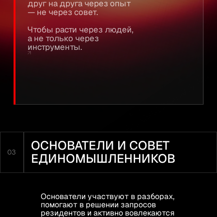
Основатели участвуют в разборах,
помогают в решении запросов
резидентов и активно вовлекаются