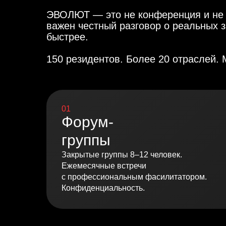
ЭВОЛЮТ — это не конференция и не н
важен честный разговор о реальных з
быстрее.
150 резидентов. Более 20 отраслей. 
01
Форум-
группы
Закрытые группы 8–12 человек.
Ежемесячные встречи
с профессиональным фасилитатором.
Конфиденциальность.