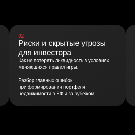
02
Риски и скрытые угрозы
для инвестора
Как не потерять ликвидность в условиях
меняющихся правил игры.
Разбор главных ошибок
при формировании портфеля
недвижимости в РФ и за рубежом.