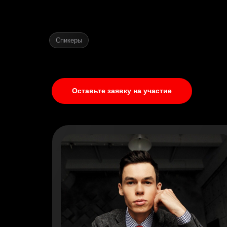
Спикеры
Оставьте заявку на участие