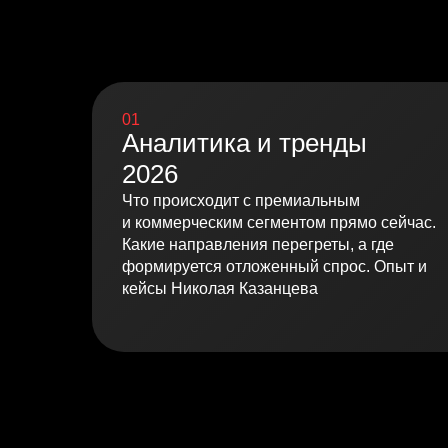
01
Аналитика и тренды
2026
Что происходит с премиальным
и коммерческим сегментом прямо сейчас.
Какие направления перегреты, а где
формируется отложенный спрос. Опыт и
кейсы Николая Казанцева