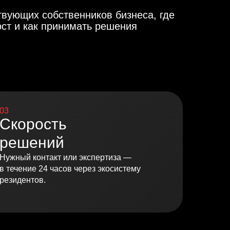
вующих собственников бизнеса, где
ост и как принимать решения
03
Скорость
решений
Нужный контакт или экспертиза —
в течение 24 часов через экосистему
резидентов.