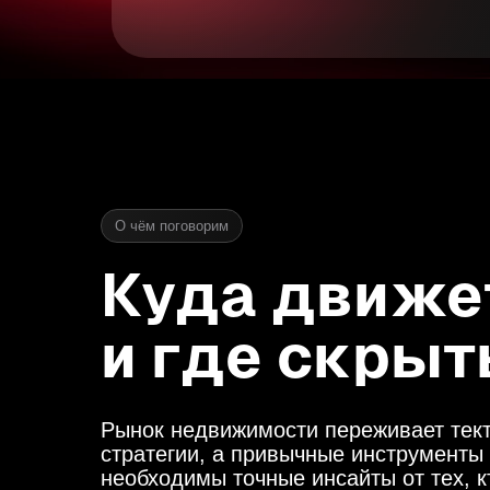
О чём поговорим
Куда движе
и где скрыт
Рынок недвижимости переживает тект
стратегии, а привычные инструменты 
необходимы точные инсайты от тех, к