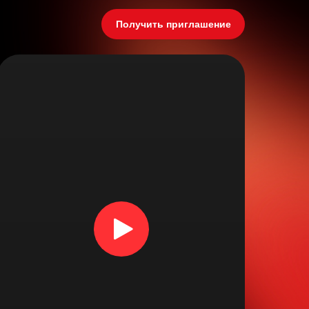
Получить приглашение
КЛУБ ЭВОЛЮТ