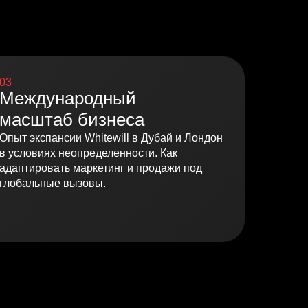
03
Международный
масштаб бизнеса
Опыт экспансии Whitewill в Дубай и Лондон
в условиях неопределенности. Как
адаптировать маркетинг и продажи под
глобальные вызовы.