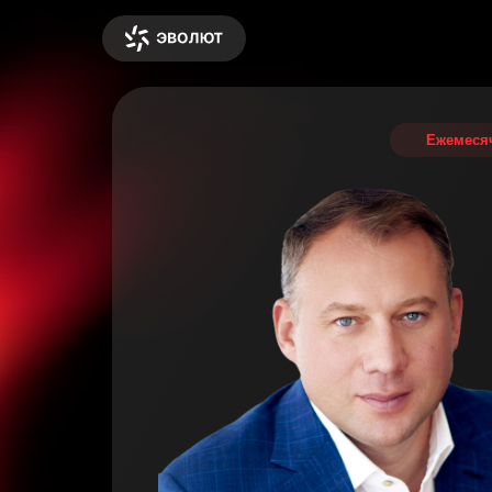
Ежемеся