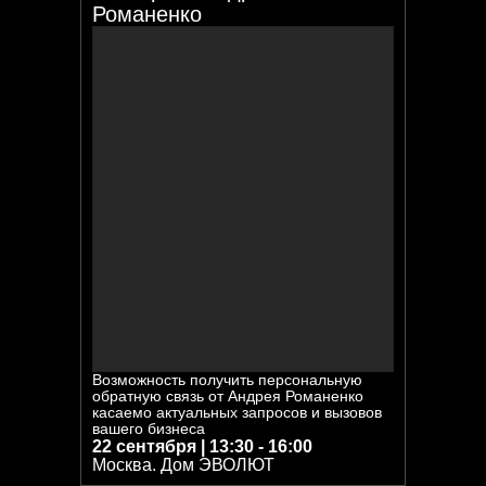
Романенко
Возможность получить персональную
обратную связь от Андрея Романенко
касаемо актуальных запросов и вызовов
вашего бизнеса
22 сентября | 13:30 - 16:00
Москва. Дом ЭВОЛЮТ