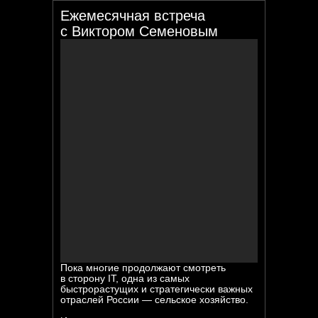
Eжемесячная встреча
с Виктором Семеновым
Пока многие продолжают смотреть
в сторону IT, одна из самых
быстрорастущих и стратегически важных
отраслей России — сельское хозяйство.