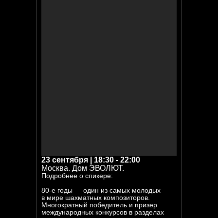
23 сентября | 18:30 - 22:00
Москва. Дом ЭВОЛЮТ.
Подробнее о спикере:
80-е годы — один из самых молодых
в мире шахматных композиторов.
Многократный победитель и призер
международных конкурсов в разделах