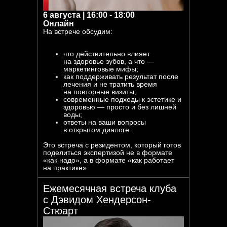
6 августа | 16:00 - 18:00
Онлайн
На встрече обсудим:
что действительно влияет
на здоровье зубов, а что —
маркетинговые мифы;
как поддерживать результат после
лечения и не тратить время
на повторные визиты;
современные подходы к эстетике и
здоровью — просто и без лишней
воды;
ответы на ваши вопросы
в открытом диалоге.
Это встреча с резидентом, который готов
поделиться экспертизой не в формате
«как надо», а в формате «как работает
на практике».
Ежемесячная встреча клуба
с Дэвидом Хендерсон-
Стюарт