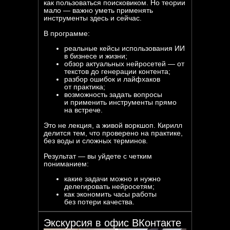
как пользоваться поисковиком. Но теории
мало — важно уметь применять
инструменты здесь и сейчас.
В программе:
реальные кейсы использования ИИ
в бизнесе и жизни;
обзор актуальных нейросетей — от
текстов до генерации контента;
разбор ошибок и лайфхаков
от практика;
возможность задать вопросы
и применить инструменты прямо
на встрече.
Это не лекция, а живой воркшоп. Кирилл
делится тем, что проверено на практике,
без воды и сложных терминов.
Результат — вы уйдете с четким
пониманием:
какие задачи можно и нужно
делегировать нейросетям;
как экономить часы работы
без потери качества.
Экскурсия в офис ВКонтакте