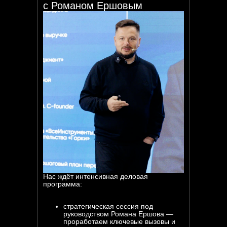
с Романом Ершовым
Нас ждёт интенсивная деловая
программа:
стратегическая сессия под
руководством Романа Ершова —
проработаем ключевые вызовы и