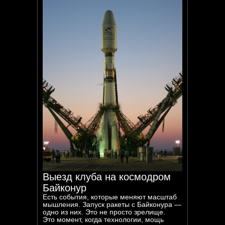
Выезд клуба на космодром
Байконур
Есть события, которые меняют масштаб
мышления. Запуск ракеты с Байконура —
одно из них. Это не просто зрелище.
Это момент, когда технологии, мощь
Активности: