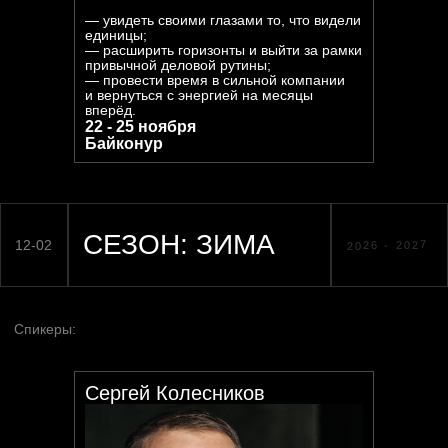
— увидеть своими глазами то, что видели
единицы;
— расширить горизонты и выйти за рамки
привычной деловой рутины;
— провести время в сильной компании
и вернуться с энергией на месяцы
вперёд.
22 - 25 ноября
Байконур
Сергей Колесников
СЕЗОН: ЛЕТО
06-08
2027