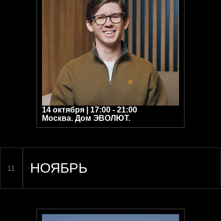
СЕЗОН: ВЕСНА
03-05
2027
Спикеры:
14 октября | 17:00 - 21:00
Москва. Дом ЭВОЛЮТ.