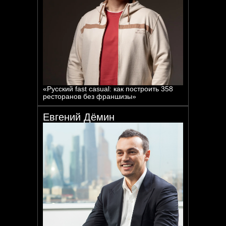
«Русский fast casual: как построить 358
ресторанов без франшизы»
Евгений Дёмин
Активности: