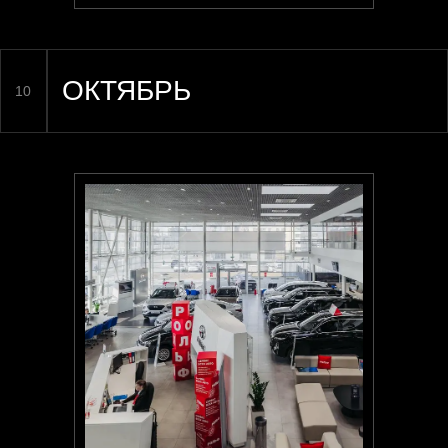
Спикеры: