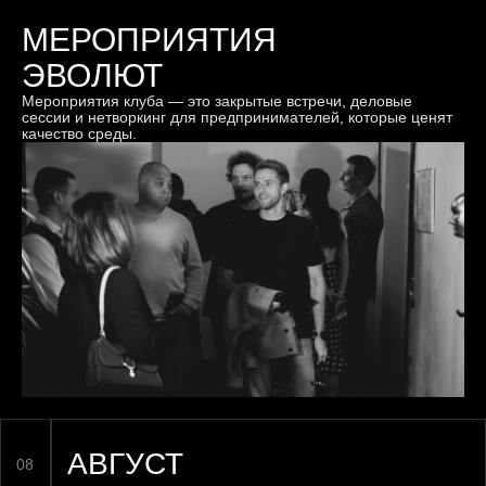
МЕРОПРИЯТИЯ
ЭВОЛЮТ
Мероприятия клуба — это закрытые встречи, деловые
сессии и нетворкинг для предпринимателей, которые ценят
качество среды.
АВГУСТ
08