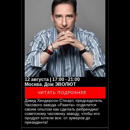
12 августа | 17:00 - 21:00
Москва. Дом ЭВОЛЮТ
ЧИТАТЬ ПОДРОБНЕЕ
Дэвид Хендерсон-Стюарт, председатель
Часового завода «Ракета» поделится
своим опытом как сделать ребрендинг
советскому часовому заводу, чтобы его
продукт хотели все: от зумеров до
президента!