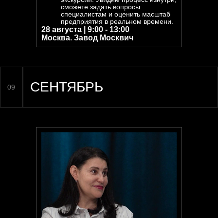
сможете задать вопросы
специалистам и оценить масштаб
предприятия в реальном времени.
28 августа | 9:00 - 13:00
Москва. Завод Москвич