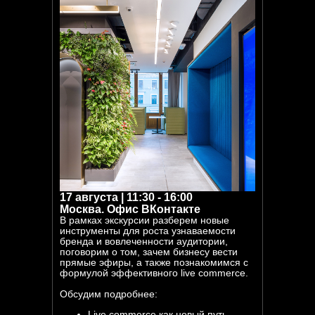
17 августа | 11:30 - 16:00
Москва. Офис ВКонтакте
В рамках экскурсии разберем новые
инструменты для роста узнаваемости
бренда и вовлеченности аудитории,
поговорим о том, зачем бизнесу вести
прямые эфиры, а также познакомимся с
формулой эффективного live commerce.
Обсудим подробнее:
Live commerce как новый путь