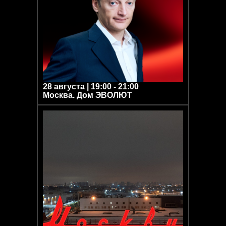
28 августа | 19:00 - 21:00
Москва. Дом ЭВОЛЮТ