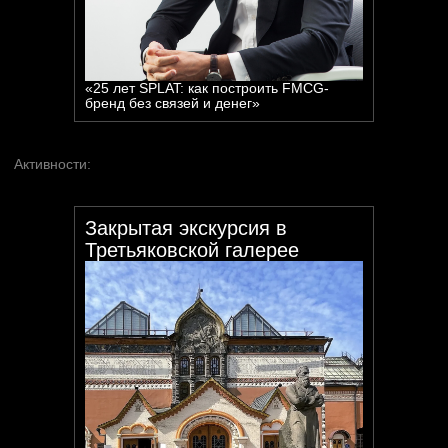
«25 лет SPLAT: как построить FMCG-
бренд без связей и денег»
Закрытая экскурсия в
Третьяковской галерее