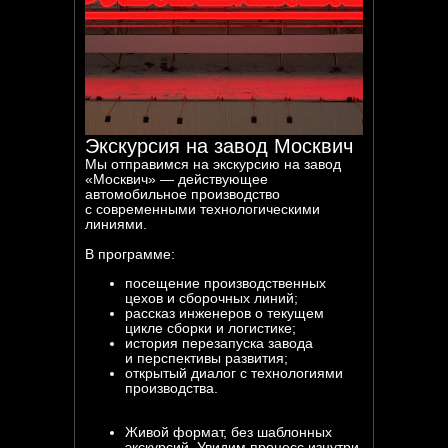
Экскурсия на завод Москвич
Мы отправимся на экскурсию на завод
«Москвич» — действующее
автомобильное производство
с современными технологическими
линиями.
В программе:
посещение производственных
цехов и сборочных линий;
рассказ инженеров о текущем
цикле сборки и логистике;
история перезапуска завода
и перспективы развития;
открытый диалог с технологиями
производства.
Живой формат, без шаблонных
экскурсий. Увидим процесс изнутри,