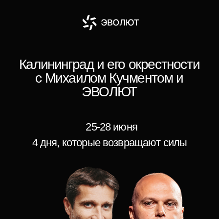
Калининград и его окрестности
с Михаилом Кучментом и
ЭВОЛЮТ
25-28 июня
4 дня, которые возвращают силы