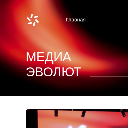
Главная
МЕДИА
ЭВОЛЮТ