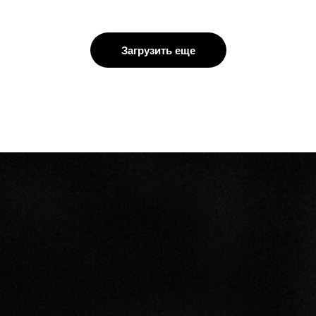
Загрузить еще