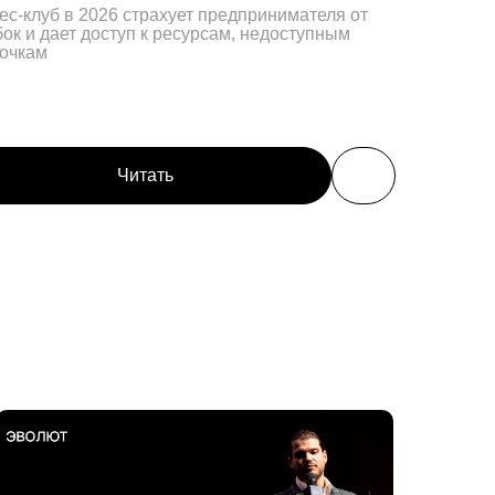
Читать