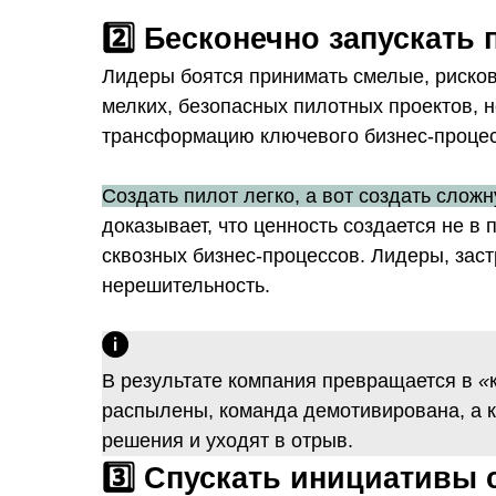
2️⃣ Бесконечно запускать
Лидеры боятся принимать смелые, риско
мелких, безопасных пилотных проектов, 
трансформацию ключевого бизнес-процес
Создать пилот легко, а вот создать слож
доказывает, что ценность создается не в п
сквозных бизнес-процессов. Лидеры, зас
нерешительность.
В результате компания превращается в
«
распылены, команда демотивирована, а 
решения и уходят в отрыв.
3️⃣ Спускать инициативы 