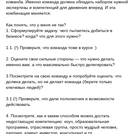
команда.
Именно команда должна обладать набором нужной
экспертизы и компетенций для движения вперед. И эта
комбинация меняется.
Как понять, что у меня не так?
1. Сформулируйте задачу: чего пытаетесь добиться в
бизнесе? когда? что для этого нужно?
1.1. (!) Проверьте, что команда тоже в курсе :)
2. Оцените свои сильные стороны — что нужно делать
именно вам, а что максимально быстро делегировать?
3 Посмотрите на свою команду и попробуйте оценить: что
должна делать, но не делает команда (берите только
ключевых людей)?
3.1 (!) Проверьте, что дали полномочия и возможности
действовать.
4. Посмотрите, как и каким способом можно достать
недостающую компетенцию: коуч, образовательная
программа, отраслевая группа, просто мудрый человек,
партнер, клиент, инвестор, консультант и тд.