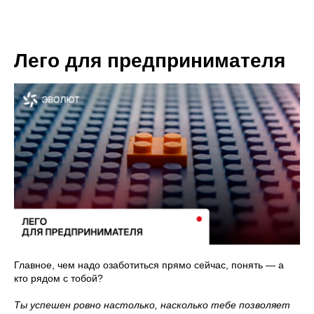
Лего для предпринимателя
Главное, чем надо озаботиться прямо сейчас, понять — а
кто рядом с тобой?
Ты успешен ровно настолько, насколько тебе позволяет