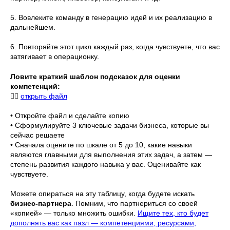
5. Вовлеките команду в генерацию идей и их реализацию в
дальнейшем.
6. Повторяйте этот цикл каждый раз, когда чувствуете, что вас
затягивает в операционку.
Ловите краткий шаблон подсказок для оценки
компетенций:
👉🏻
открыть файл
• Откройте файл и сделайте копию
• Сформулируйте 3 ключевые задачи бизнеса, которые вы
сейчас решаете
• Сначала оцените по шкале от 5 до 10, какие навыки
являются главными для выполнения этих задач, а затем —
степень развития каждого навыка у вас. Оценивайте как
чувствуете.
Можете опираться на эту таблицу, когда будете искать
бизнес-партнера
. Помним, что партнериться со своей
«копией» — только множить ошибки.
Ищите тех, кто будет
дополнять вас как пазл — компетенциями, ресурсами,