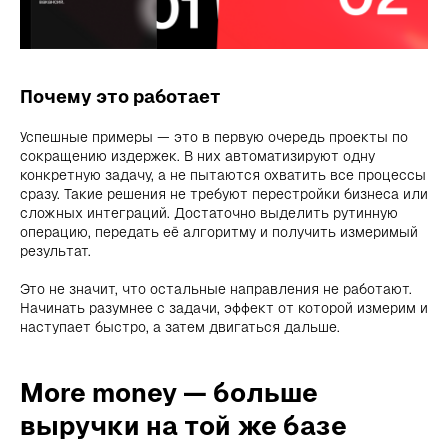
Почему это работает
Успешные примеры — это в первую очередь проекты по
сокращению издержек. В них автоматизируют одну
конкретную задачу, а не пытаются охватить все процессы
сразу. Такие решения не требуют перестройки бизнеса или
сложных интеграций. Достаточно выделить рутинную
операцию, передать её алгоритму и получить измеримый
результат.
Это не значит, что остальные направления не работают.
Начинать разумнее с задачи, эффект от которой измерим и
наступает быстро, а затем двигаться дальше.
More money — больше
выручки на той же базе