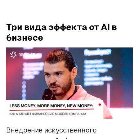
Три вида эффекта от AI в
бизнесе
Внедрение искусственного