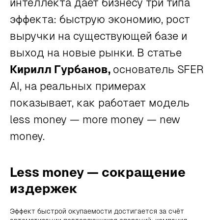
интеллекта даёт бизнесу три типа
эффекта: быструю экономию, рост
выручки на существующей базе и
выход на новые рынки. В статье
Кирилл Гурбанов,
основатель SFER
AI, на реальных примерах
показывает, как работает модель
less money — more money — new
money.
Less money — сокращение
издержек
Эффект быстрой окупаемости достигается за счёт