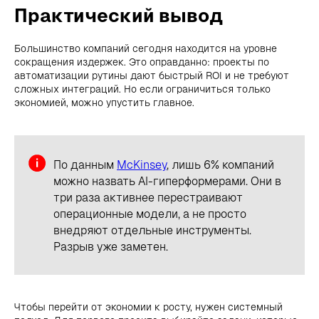
Практический вывод
Большинство компаний сегодня находится на уровне
сокращения издержек. Это оправданно: проекты по
автоматизации рутины дают быстрый ROI и не требуют
сложных интеграций. Но если ограничиться только
экономией, можно упустить главное.
По данным
McKinsey
, лишь 6% компаний
можно назвать AI-гиперформерами. Они в
три раза активнее перестраивают
операционные модели, а не просто
внедряют отдельные инструменты.
Разрыв уже заметен.
Чтобы перейти от экономии к росту, нужен системный