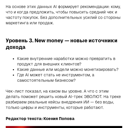
На основе этих данных AI формирует рекомендации: кому,
что и когда предложить, чтобы повысить средний чек и
частоту покупок. Без дополнительных усилий со стороны
маркетинга или продаж.
Уровень 3. New money — новые источники
дохода
Какие внутренние наработки можно превратить в
продукт для внешних клиентов?
Какие данные или модели можно монетизировать?
Где AI может стать не инструментом, а
самостоятельным бизнесом?
Чек-лист показал, на каком вы уровне. А что с этим
делать поможет решить новый AI-трек ЭВОЛЮТ. На треке
разбираем реальные кейсы внедрения ИИ — без воды,
только цифры и инструменты, которые работают.
Редактор текста: Ксения Попова