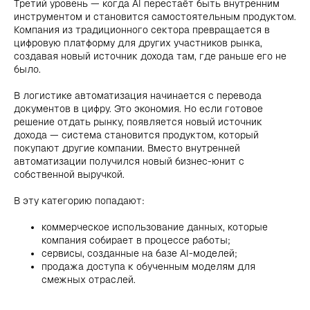
Третий уровень — когда AI перестаёт быть внутренним
инструментом и становится самостоятельным продуктом.
Компания из традиционного сектора превращается в
цифровую платформу для других участников рынка,
создавая новый источник дохода там, где раньше его не
было.
В логистике автоматизация начинается с перевода
документов в цифру. Это экономия. Но если готовое
решение отдать рынку, появляется новый источник
дохода — система становится продуктом, который
покупают другие компании. Вместо внутренней
автоматизации получился новый бизнес-юнит с
собственной выручкой.
В эту категорию попадают:
коммерческое использование данных, которые
компания собирает в процессе работы;
сервисы, созданные на базе AI-моделей;
продажа доступа к обученным моделям для
смежных отраслей.