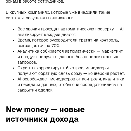
зонам в работе сотрудников.
В крупных компаниях, которые уже внедрили такие
системы, результаты одинаковы:
Все звонки проходят автоматическую проверку — AI
анализирует каждый диалог.
Время, которое руководители тратят на контроль,
сокращается на 70%.
Аналитика собирается автоматически — маркетинг
и продукт получают данные без дополнительных
запросов.
Скрипты корректируют быстрее, менеджеры
получают обратную связь сразу — конверсия растёт.
AI освобождает менеджеров от контроля, аналитики
и передачи данных, чтобы они сосредоточились на
закрытии сделок.
New money — новые
источники дохода