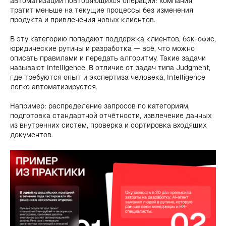
автоматизации повторяющихся операций: компания
тратит меньше на текущие процессы без изменения
продукта и привлечения новых клиентов.
В эту категорию попадают поддержка клиентов, бэк-офис,
юридические рутины и разработка — всё, что можно
описать правилами и передать алгоритму. Такие задачи
называют Intelligence. В отличие от задач типа Judgment,
где требуются опыт и экспертиза человека, Intelligence
легко автоматизируется.
Например: распределение запросов по категориям,
подготовка стандартной отчётности, извлечение данных
из внутренних систем, проверка и сортировка входящих
документов.