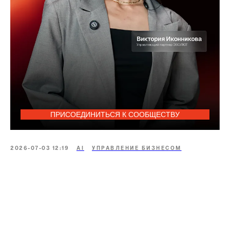
ПРИСОЕДИНИТЬСЯ К СООБЩЕСТВУ
2026-07-03 12:19
AI
УПРАВЛЕНИЕ БИЗНЕСОМ