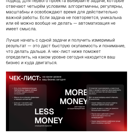
подход. Для первого проекта выбирайте задачи, которые
отвечают четырём условиям: алгоритмичны, регулярны,
масштабны и освобождают время для действительно
важной работы. Если задача не повторяется, уникальна
или её можно вообще не делать — автоматизация не
имеет смысла.
Лучше начать с одной задачи и получить измеримый
результат — это даст быструю окупаемость и понимание,
что делать дальше. А чек-лист ниже поможет
определить, на каком уровне сегодня находится ваш
бизнес и куда двигаться.