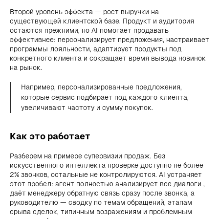
Второй уровень эффекта — рост выручки на
существующей клиентской базе. Продукт и аудитория
остаются прежними, но AI помогает продавать
эффективнее: персонализирует предложения, настраивает
программы лояльности, адаптирует продукты под
конкретного клиента и сокращает время вывода новинок
на рынок.
Например, персонализированные предложения,
которые сервис подбирает под каждого клиента,
увеличивают частоту и сумму покупок.
Как это работает
Разберем на примере супервизии продаж. Без
искусственного интеллекта проверке доступно не более
2% звонков, остальные не контролируются. AI устраняет
этот пробел: агент полностью анализирует все диалоги ,
даёт менеджеру обратную связь сразу после звонка, а
руководителю — сводку по темам обращений, этапам
срыва сделок, типичным возражениям и проблемным