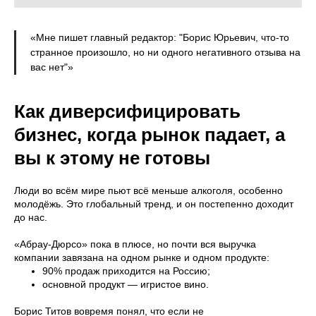
«Мне пишет главный редактор: "Борис Юрьевич, что-то
странное произошло, но ни одного негативного отзыва на
вас нет"»
Как диверсифицировать
бизнес, когда рынок падает, а
вы к этому не готовы
Люди во всём мире пьют всё меньше алкоголя, особенно
молодёжь. Это глобальный тренд, и он постепенно доходит
до нас.
«Абрау-Дюрсо» пока в плюсе, но почти вся выручка
компании завязана на одном рынке и одном продукте:
90% продаж приходится на Россию;
основной продукт — игристое вино.
Борис Титов вовремя понял, что если не