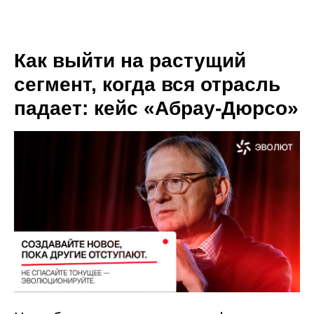
Как выйти на растущий
сегмент, когда вся отрасль
падает: кейс «Абрау-Дюрсо»