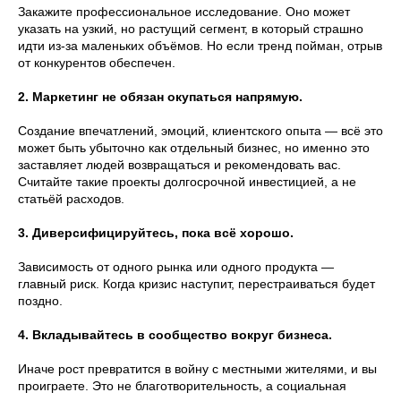
Закажите профессиональное исследование. Оно может
указать на узкий, но растущий сегмент, в который страшно
идти из-за маленьких объёмов. Но если тренд пойман, отрыв
от конкурентов обеспечен.
2. Маркетинг не обязан окупаться напрямую.
Создание впечатлений, эмоций, клиентского опыта — всё это
может быть убыточно как отдельный бизнес, но именно это
заставляет людей возвращаться и рекомендовать вас.
Считайте такие проекты долгосрочной инвестицией, а не
статьёй расходов.
3. Диверсифицируйтесь, пока всё хорошо.
Зависимость от одного рынка или одного продукта —
главный риск. Когда кризис наступит, перестраиваться будет
поздно.
4. Вкладывайтесь в сообщество вокруг бизнеса.
Иначе рост превратится в войну с местными жителями, и вы
проиграете. Это не благотворительность, а социальная