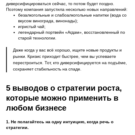
диверсифицироваться сейчас, то потом будет поздно.
Поэтому компания запустила несколько новых направлений:
безалкогольные и слабоалкогольные напитки (вода со
вкусом винограда, винонады);
игристый чай;
легендарный портвейн «Агдам», восстановленный по
старой технологии.
Даже когда у вас всё хорошо, ищите новые продукты и
рынки. Кризис приходит быстрее, чем вы успеваете
перестроиться. Тот, кто диверсифицируется на подъёме,
сохраняет стабильность на спаде.
5 выводов о стратегии роста,
которые можно применить в
любом бизнесе
1. Не полагайтесь на одну интуицию, когда речь о
стратегии.