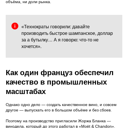
объёма, ни доли рынка.
«Технократы говорили: давайте
производить быстрое шампанское, доллар
за а бутылку… А я говорю: что-то не
хочется».
Как один француз обеспечил
качество в промышленных
масштабах
Однако одно дело — создать качественное вино, и совсем
другое — выпускать его в большом объёме и без сбоев.
Поэтому на производство пригласили Жоржа Бланка —
винодела, который до этого работал в «Moët & Chandon».