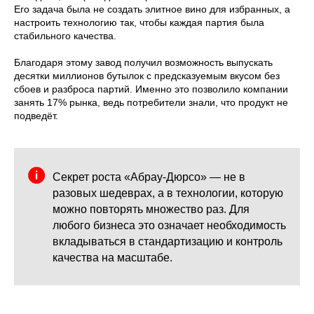
Его задача была не создать элитное вино для избранных, а
настроить технологию так, чтобы каждая партия была
стабильного качества.
Благодаря этому завод получил возможность выпускать
десятки миллионов бутылок с предсказуемым вкусом без
сбоев и разброса партий. Именно это позволило компании
занять 17% рынка, ведь потребители знали, что продукт не
подведёт.
Секрет роста «Абрау-Дюрсо» — не в
разовых шедеврах, а в технологии, которую
можно повторять множество раз. Для
любого бизнеса это означает необходимость
вкладываться в стандартизацию и контроль
качества на масштабе.