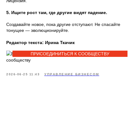
лицензия.
5. Ищите рост там, где другие видят падение.
Создавайте новое, пока другие отступают. Не спасайте
тонущее — эволюционируйте.
Редактор текста: Ирина Ткачик
ПРИСОЕДИНИТЬСЯ К СООБЩЕСТВУ
2026-06-25 11:43
УПРАВЛЕНИЕ БИЗНЕСОМ