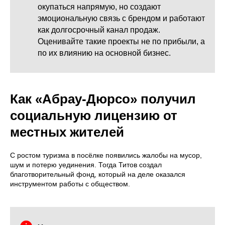
окупаться напрямую, но создают
эмоциональную связь с брендом и работают
как долгосрочный канал продаж.
Оценивайте такие проекты не по прибыли, а
по их влиянию на основной бизнес.
Как «Абрау-Дюрсо» получил
социальную лицензию от
местных жителей
С ростом туризма в посёлке появились жалобы на мусор,
шум и потерю уединения. Тогда Титов создал
благотворительный фонд, который на деле оказался
инструментом работы с обществом.