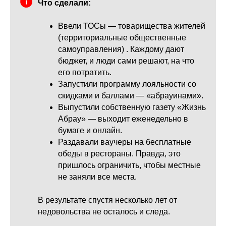
Что сделали:
Ввели ТОСы — товарищества жителей
(территориальные общественные
самоуправления) . Каждому дают
бюджет, и люди сами решают, на что
его потратить.
Запустили программу лояльности со
скидками и баллами — «абрауинами».
Выпустили собственную газету «Жизнь
Абрау» — выходит еженедельно в
бумаге и онлайн.
Раздавали ваучеры на бесплатные
обеды в рестораны. Правда, это
пришлось ограничить, чтобы местные
не заняли все места.
В результате спустя несколько лет от
недовольства не осталось и следа.