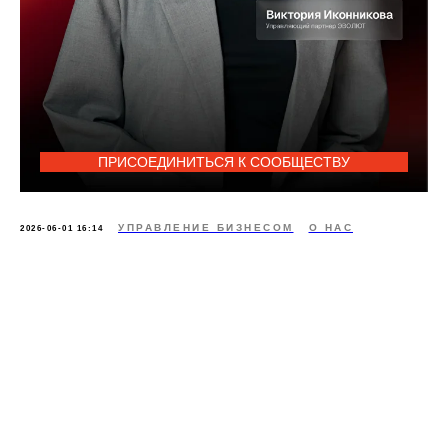
ПРИСОЕДИНИТЬСЯ К СООБЩЕСТВУ
УПРАВЛЕНИЕ БИЗНЕСОМ
О НАС
2026-06-01 16:14