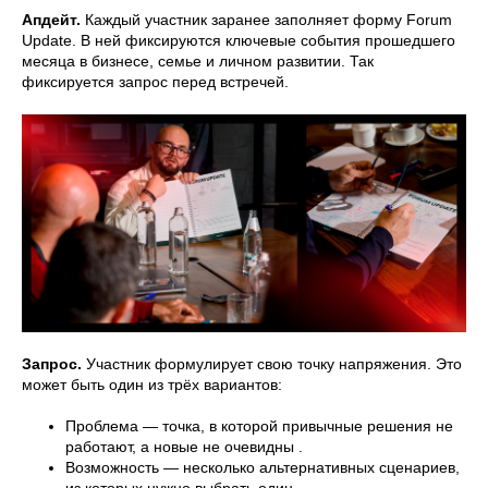
Апдейт.
Каждый участник заранее заполняет форму Forum
Update. В ней фиксируются ключевые события прошедшего
месяца в бизнесе, семье и личном развитии. Так
фиксируется запрос перед встречей.
Запрос.
Участник формулирует свою точку напряжения. Это
может быть один из трёх вариантов:
Проблема — точка, в которой привычные решения не
работают, а новые не очевидны .
Возможность — несколько альтернативных сценариев,