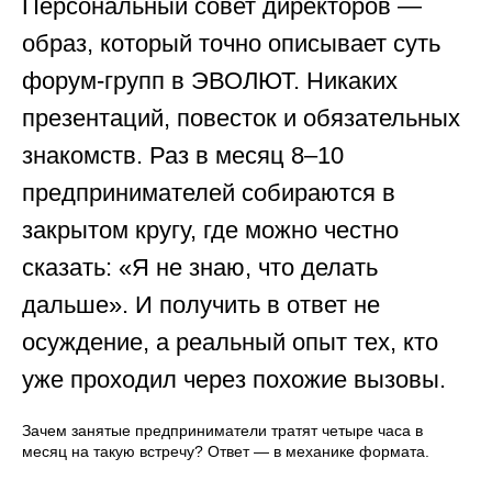
Персональный совет директоров —
образ, который точно описывает суть
форум-групп в ЭВОЛЮТ. Никаких
презентаций, повесток и обязательных
знакомств. Раз в месяц 8–10
предпринимателей собираются в
закрытом кругу, где можно честно
сказать: «Я не знаю, что делать
дальше». И получить в ответ не
осуждение, а реальный опыт тех, кто
уже проходил через похожие вызовы.
Зачем занятые предприниматели тратят четыре часа в
месяц на такую встречу? Ответ — в механике формата.