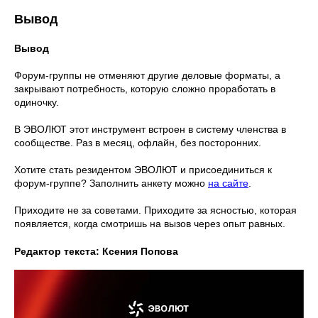
Вывод
Вывод
Форум-группы не отменяют другие деловые форматы, а
закрывают потребность, которую сложно проработать в
одиночку.
В ЭВОЛЮТ этот инструмент встроен в систему членства в
сообществе. Раз в месяц, офлайн, без посторонних.
Хотите стать резидентом ЭВОЛЮТ и присоединиться к
форум-группе? Заполнить анкету можно
на сайте
.
Приходите не за советами. Приходите за ясностью, которая
появляется, когда смотришь на вызов через опыт равных.
Редактор текста: Ксения Попова