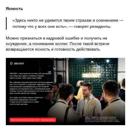
Ясность
«Здесь никто не удивится твоим страхам и сомнениям —
потому что у всех они есть», — говорят резиденты.
Можно признаться в кадровой ошибке и получить не
осуждение, а понимание коллег. После такой встречи
возвращаются ясность и готовность действовать.