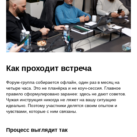
Как проходит встреча
Форум-группа собирается офлайн, один раз в месяц на
четыре часа. Это не планёрка и не коуч-сессия. Главное
правило сформулировано заранее: здесь не дают советов.
Чужая инструкция никогда не ляжет на вашу ситуацию
идеально. Поэтому участники делятся своим опытом и
чувствами, которые с ним связаны.
Процесс выглядит так