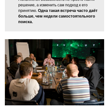
решение, а изменить сам подход к его
принятию.
Одна такая встреча часто даёт
больше, чем недели самостоятельного
поиска.