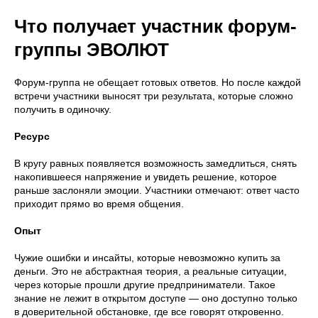
Что получает участник форум-
группы ЭВОЛЮТ
Форум-группа не обещает готовых ответов. Но после каждой
встречи участники выносят три результата, которые сложно
получить в одиночку.
Ресурс
В кругу равных появляется возможность замедлиться, снять
накопившееся напряжение и увидеть решение, которое
раньше заслоняли эмоции. Участники отмечают: ответ часто
приходит прямо во время общения.
Опыт
Чужие ошибки и инсайты, которые невозможно купить за
деньги. Это не абстрактная теория, а реальные ситуации,
через которые прошли другие предприниматели. Такое
знание не лежит в открытом доступе — оно доступно только
в доверительной обстановке, где все говорят откровенно.