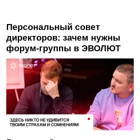
Персональный совет
директоров: зачем нужны
форум-группы в ЭВОЛЮТ