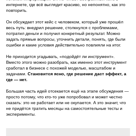
интернете, где всё выглядит красиво, но непонятно, как это
повторить.
Он обсуждает этот кейс с человеком, который уже прошёл
весь путь: внедрил решение, столкнулся с проблемами,
потратил деньги и получил конкретный результат. Можно
задать прямые вопросы, уточнить детали, понять, где были
ошибки и какие условия действительно повлияли на итог.
Не приходится угадывать, «подойдёт ли инструмент».
Вместо этого можно разобрать, как именно этот инструмент
сработал в бизнесе с похожей моделью, масштабом и
задачами.
Становится ясно, где решение даст эффект, а
где — нет.
Большая часть идей отсекается ещё на этапе обсуждения —
просто потому, что кто-то уже попробовал и может честно
сказать: это не работает или не окупается. А это значит, что
не придётся тратить месяцы на самостоятельные тесты и
эксперименты.