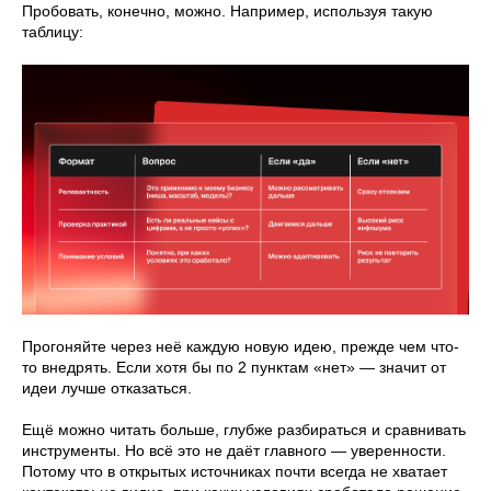
Пробовать, конечно, можно. Например, используя такую
таблицу:
Прогоняйте через неё каждую новую идею, прежде чем что-
то внедрять. Если хотя бы по 2 пунктам «нет» — значит от
идеи лучше отказаться.
Ещё можно читать больше, глубже разбираться и сравнивать
инструменты. Но всё это не даёт главного — уверенности.
Потому что в открытых источниках почти всегда не хватает