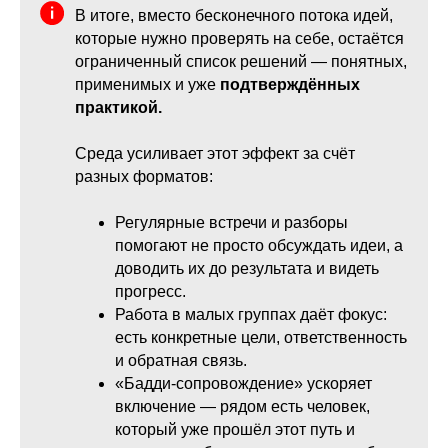
В итоге, вместо бесконечного потока идей,
которые нужно проверять на себе, остаётся
ограниченный список решений — понятных,
применимых и уже
подтверждённых
практикой.
Среда усиливает этот эффект за счёт
разных форматов:
Регулярные встречи и разборы
помогают не просто обсуждать идеи, а
доводить их до результата и видеть
прогресс.
Работа в малых группах даёт фокус:
есть конкретные цели, ответственность
и обратная связь.
«Бадди-сопровождение» ускоряет
включение — рядом есть человек,
который уже прошёл этот путь и