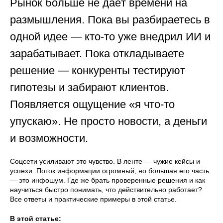
Рынок больше не даёт времени на
размышления. Пока вы разбираетесь в
одной идее — кто-то уже внедрил ИИ и
зарабатывает. Пока откладываете
решение — конкуренты тестируют
гипотезы и забирают клиентов.
Появляется ощущение «я что-то
упускаю». Не просто новости, а деньги
и возможности.
Соцсети усиливают это чувство. В ленте — чужие кейсы и
успехи. Поток информации огромный, но большая его часть
— это инфошум. Где же брать проверенные решения и как
научиться быстро понимать, что действительно работает?
Все ответы и практические примеры в этой статье.
В этой статье: