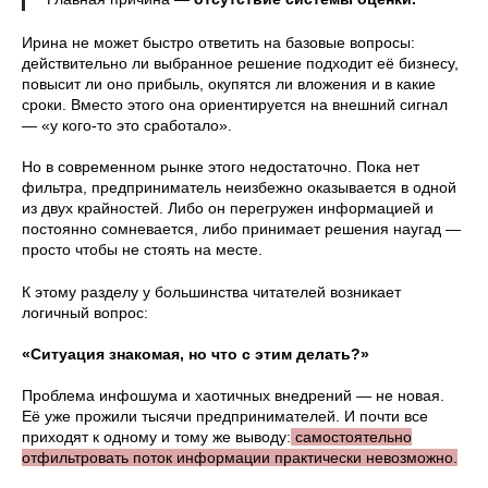
Ирина не может быстро ответить на базовые вопросы:
действительно ли выбранное решение подходит её бизнесу,
повысит ли оно прибыль, окупятся ли вложения и в какие
сроки. Вместо этого она ориентируется на внешний сигнал
— «у кого-то это сработало».
Но в современном рынке этого недостаточно. Пока нет
фильтра, предприниматель неизбежно оказывается в одной
из двух крайностей. Либо он перегружен информацией и
постоянно сомневается, либо принимает решения наугад —
просто чтобы не стоять на месте.
К этому разделу у большинства читателей возникает
логичный вопрос:
«Ситуация знакомая, но что с этим делать?»
Проблема инфошума и хаотичных внедрений — не новая.
Её уже прожили тысячи предпринимателей. И почти все
приходят к одному и тому же выводу:
самостоятельно
отфильтровать поток информации практически невозможно.