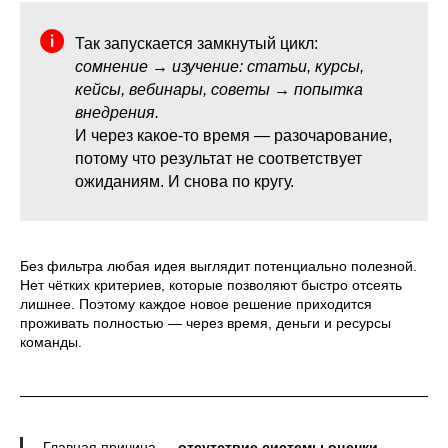
Так запускается замкнутый цикл:
сомнение → изучение: статьи, курсы,
кейсы, вебинары, советы → попытка
внедрения.
И через какое-то время — разочарование,
потому что результат не соответствует
ожиданиям. И снова по кругу.
Без фильтра любая идея выглядит потенциально полезной.
Нет чётких критериев, которые позволяют быстро отсеять
лишнее. Поэтому каждое новое решение приходится
проживать полностью — через время, деньги и ресурсы
команды.
Главная причина —
отсутствие системы оценки.