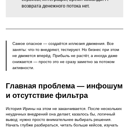
возврата денежного потока нет.
Самое опасное — создаётся иллюзия движения. Все
заняты: что-то внедряют, тестируют. Но бизнес при этом
не движется вперёд. Прибыль не растёт, а иногда даже
снижается — просто это не сразу заметно за потоком
активности.
Главная проблема — инфошум
и отсутствие фильтра
История Ирины на этом не заканчивается. После нескольких
неудачных внедрений она делает, казалось бы, логичный
вывод: нужно просто внимательнее выбирать решения.
Начать глубже разбираться, читать больше кейсов, изучать