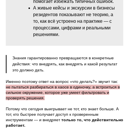
помогает избежать типичных ошибок.
А живые кейсы и экскурсии в бизнесы
резидентов показывают не теорию, а
то, как всё устроено на практике — с
процессами, цифрами и реальными
решениями.
Знания гарантированно превращаются в конкретные
действия: что внедрять, как внедрять и какой результат
это должно дать.
Именно поэтому ответ на вопрос «что делать?» звучит так:
не пытаться разбираться в хаосе в одиночку, а встроиться в
сильное окружение, которое уже умеет фильтровать и
проверять решения.
Потому что сегодня выигрывает не тот, кто знает больше. А
тот, кто быстрее получает доступ к проверенным
инструментам — и внедряет
только то, что действительно
работает.