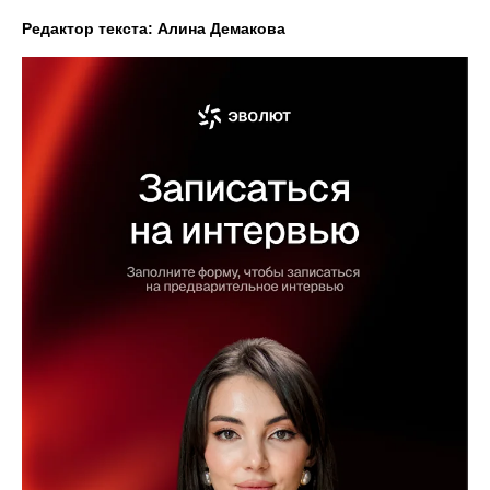
Редактор текста: Алина Демакова