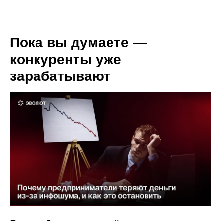
Пока вы думаете —
конкуренты уже
зарабатывают