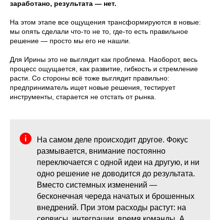
заработано, результата — нет.
На этом этапе все ощущения трансформируются в новые:
мы опять сделали что-то не то, где-то есть правильное
решение — просто мы его не нашли.
Для Ирины это не выглядит как проблема. Наоборот, весь
процесс ощущается, как развитие, гибкость и стремление
расти. Со стороны всё тоже выглядит правильно:
предприниматель ищет новые решения, тестирует
инструменты, старается не отстать от рынка.
На самом деле происходит другое. Фокус
размывается, внимание постоянно
переключается с одной идеи на другую, и ни
одно решение не доводится до результата.
Вместо системных изменений —
бесконечная череда начатых и брошенных
внедрений. При этом расходы растут: на
сервисы, интеграции, время команды. А