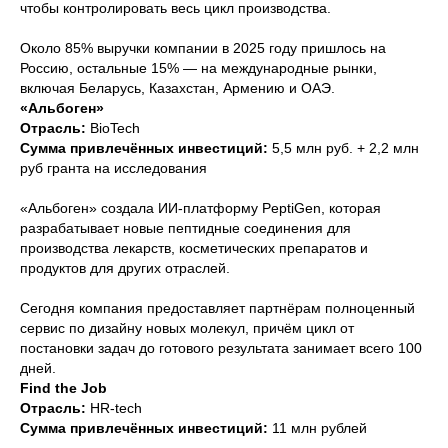
чтобы контролировать весь цикл производства.
Около 85% выручки компании в 2025 году пришлось на
Россию, остальные 15% — на международные рынки,
включая Беларусь, Казахстан, Армению и ОАЭ.
«Альбоген»
Отрасль:
BioTech
Сумма привлечённых инвестиций:
5,5 млн руб. + 2,2 млн
руб гранта на исследования
«Альбоген» создала ИИ-платформу PeptiGen, которая
разрабатывает новые пептидные соединения для
производства лекарств, косметических препаратов и
продуктов для других отраслей.
Сегодня компания предоставляет партнёрам полноценный
сервис по дизайну новых молекул, причём цикл от
постановки задач до готового результата занимает всего 100
дней.
Find the Job
Отрасль:
HR-tech
Сумма привлечённых инвестиций:
11 млн рублей