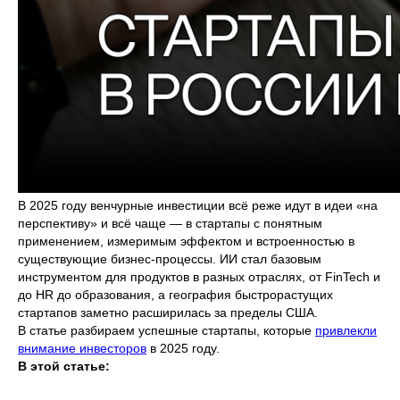
В 2025 году венчурные инвестиции всё реже идут в идеи «на
перспективу» и всё чаще — в стартапы с понятным
применением, измеримым эффектом и встроенностью в
существующие бизнес-процессы. ИИ стал базовым
инструментом для продуктов в разных отраслях, от FinTech и
до HR до образования, а география быстрорастущих
стартапов заметно расширилась за пределы США.
В статье разбираем успешные стартапы, которые
привлекли
внимание инвесторов
в 2025 году.
В этой статье: