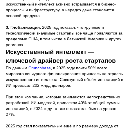
искусственный интеллект активно встраивается в бизнес-
процессы и инфраструктуру, а нередко даже становится
основой продукта.
3. Глобализация.
2025 год показал, что крупные и
технологически значимые стартапы все чаще появляются за
пределами США, в том числе в Латинской Америке и других
регионах.
Искусственный интеллект —
ключевой драйвер роста стартапов
По данным
Crunchbase
, в 2025 году почти 50% всего
мирового венчурного финансирования пришлась на отрасль
искусственного интеллекта. Совокупный объём инвестиций в
ИИ превысил 202 млрд долларов.
При этом компании, которые занимаются непосредственно
разработкой ИИ-моделей, привлекли 40% от общей суммы
инвестиций; в 2024 году тот же показатель был на уровне
27%.
2025 год стал показательным ещё и по размеру дохода от