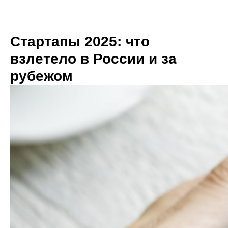
Стартапы 2025: что
взлетело в России и за
рубежом