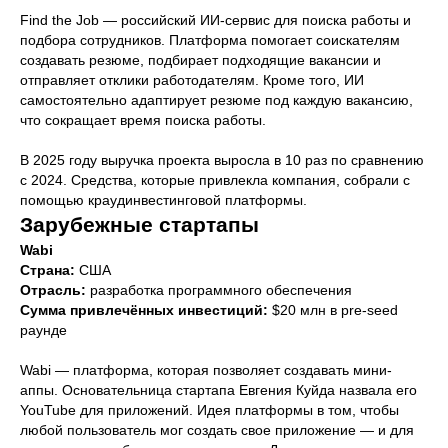
Find the Job — российский ИИ-сервис для поиска работы и
подбора сотрудников. Платформа помогает соискателям
создавать резюме, подбирает подходящие вакансии и
отправляет отклики работодателям. Кроме того, ИИ
самостоятельно адаптирует резюме под каждую вакансию,
что сокращает время поиска работы.
В 2025 году выручка проекта выросла в 10 раз по сравнению
с 2024. Средства, которые привлекла компания, собрали с
помощью краудинвестинговой платформы.
Зарубежные стартапы
Wabi
Страна:
США
Отрасль:
разработка программного обеспечения
Сумма привлечённых инвестиций:
$20 млн в pre-seed
раунде
Wabi — платформа, которая позволяет создавать мини-
аппы. Основательница стартапа Евгения Куйда назвала его
YouTube для приложений. Идея платформы в том, чтобы
любой пользователь мог создать свое приложение — и для