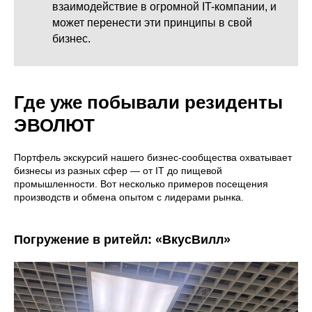
взаимодействие в огромной IT-компании, и
может перенести эти принципы в свой
бизнес.
Где уже побывали резиденты
ЭВОЛЮТ
Портфель экскурсий нашего бизнес-сообщества охватывает
бизнесы из разных сфер — от IT до пищевой
промышленности. Вот несколько примеров посещения
производств и обмена опытом с лидерами рынка.
Погружение в ритейл: «ВкусВилл»