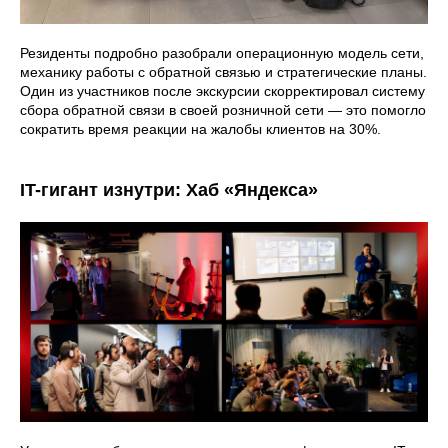
Резиденты подробно разобрали операционную модель сети,
механику работы с обратной связью и стратегические планы.
Один из участников после экскурсии скорректировал систему
сбора обратной связи в своей розничной сети — это помогло
сократить время реакции на жалобы клиентов на 30%.
IT-гигант изнутри: Хаб «Яндекса»