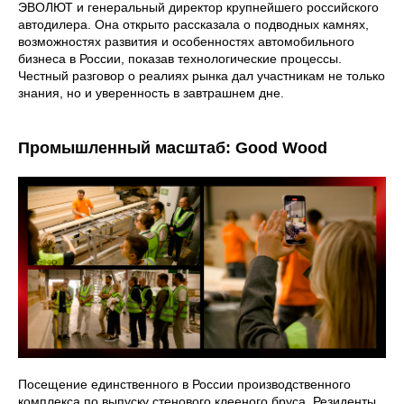
ЭВОЛЮТ и генеральный директор крупнейшего российского
автодилера. Она открыто рассказала о подводных камнях,
возможностях развития и особенностях автомобильного
бизнеса в России, показав технологические процессы.
Честный разговор о реалиях рынка дал участникам не только
знания, но и уверенность в завтрашнем дне.
Промышленный масштаб: Good Wood
Посещение единственного в России производственного
комплекса по выпуску стенового клееного бруса. Резиденты