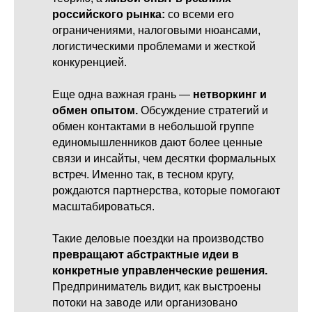
российского рынка:
со всеми его
ограничениями, налоговыми нюансами,
логистическими проблемами и жесткой
конкуренцией.
Еще одна важная грань —
нетворкинг и
обмен опытом.
Обсуждение стратегий и
обмен контактами в небольшой группе
единомышленников дают более ценные
связи и инсайты, чем десятки формальных
встреч. Именно так, в тесном кругу,
рождаются партнерства, которые помогают
масштабироваться.
Такие деловые поездки на производство
превращают абстрактные идеи в
конкретные управленческие решения.
Предприниматель видит, как выстроены
потоки на заводе или организовано