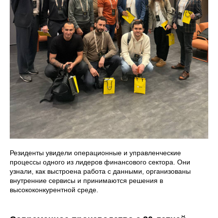
Резиденты увидели операционные и управленческие
процессы одного из лидеров финансового сектора. Они
узнали, как выстроена работа с данными, организованы
внутренние сервисы и принимаются решения в
высококонкурентной среде.