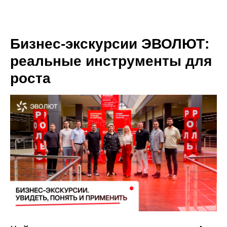
Бизнес-экскурсии ЭВОЛЮТ:
реальные инструменты для
роста