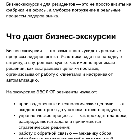
Бизнес-экскурсии для резидентов — это не просто визиты на
фабрики и в офисы, а глубокое погружение в реальные
процессы лидеров рынка.
Что дают бизнес-экскурсии
Бизнес-экскурсии — это возможность увидеть реальные
процессы лидеров рынка. Участники видят не парадную
витрину, а внутреннюю кухню: как именно принимают
решения, как выстраивают цепочки поставок,
организовывают работу с клиентами и настраивают
автоматизацию.
На экскурсиях ЭВОЛЮТ резиденты изучают:
производственные и технологические цепочки — от
входного контроля до упаковки готового продукта;
управленческие процессы — как проходят планерки,
распределяются задачи и принимаются
стратегические решения;
работу с обратной связью — механику сбора,
обработки и внедрения жалоб и предложений