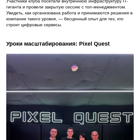
Участники клуба посетили внутреннюю инфраструктуру IT-
гиганта и провели закрытую сессию с топ-менеджментом.
Увидеть, как организована работа и принимаются решения в
компании такого уровня, — бесценный опыт для тех, кто
строит цифровые сервисы.
Уроки масштабирования: Pixel Quest