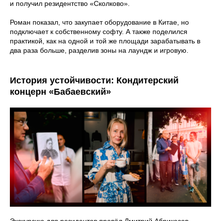
и получил резидентство «Сколково».
Роман показал, что закупает оборудование в Китае, но
подключает к собственному софту. А также поделился
практикой, как на одной и той же площади зарабатывать в
два раза больше, разделив зоны на лаундж и игровую.
История устойчивости: Кондитерский
концерн «Бабаевский»