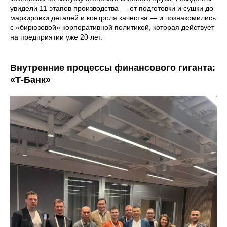
увидели 11 этапов производства — от подготовки и сушки до
маркировки деталей и контроля качества — и познакомились
с «бирюзовой» корпоративной политикой, которая действует
на предприятии уже 20 лет.
Внутренние процессы финансового гиганта:
«Т-Банк»