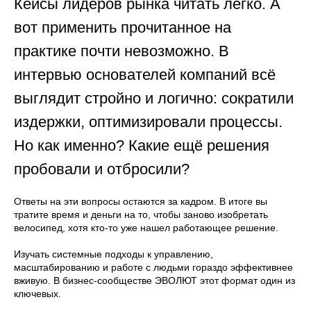
Кейсы лидеров рынка читать легко. А
вот применить прочитанное на
практике почти невозможно. В
интервью основателей компаний всё
выглядит стройно и логично: сократили
издержки, оптимизировали процессы.
Но как именно? Какие ещё решения
пробовали и отбросили?
Ответы на эти вопросы остаются за кадром. В итоге вы
тратите время и деньги на то, чтобы заново изобретать
велосипед, хотя кто-то уже нашел работающее решение.
Изучать системные подходы к управлению,
масштабированию и работе с людьми гораздо эффективнее
вживую. В бизнес-сообществе ЭВОЛЮТ этот формат один из
ключевых.