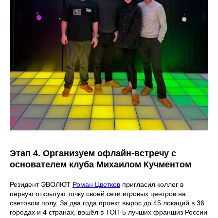
Этап 4. Организуем офлайн-встречу с
основателем клуба Михаилом Кучментом
Резидент ЭВОЛЮТ
Роман Цветков
пригласил коллег в
первую открытую точку своей сети игровых центров на
световом полу. За два года проект вырос до 45 локаций в 36
городах и 4 странах, вошёл в ТОП-5 лучших франшиз России